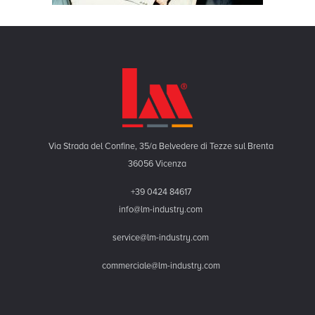
Via Strada del Confine, 35/a Belvedere di Tezze sul Brenta
36056 Vicenza
+39 0424 84617
info@lm-industry.com
service@lm-industry.com
commerciale@lm-industry.com