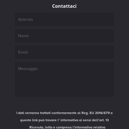
Contattaci
I dati verranno trattati conformemente al Reg. EU 2016/679 a
questo link può trovare l'
informativa ai sensi dell'art. 13
Ricevuta, letta e compresa l’informativa relativa