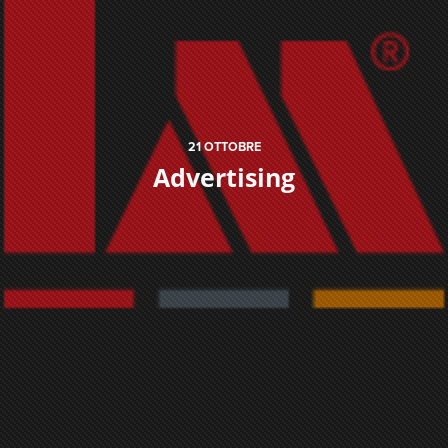
21
OTTOBRE
Advertising