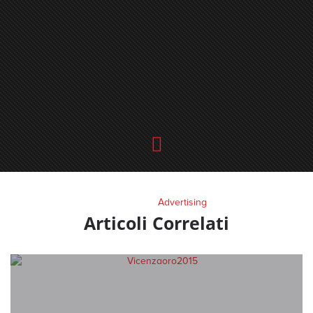
Advertising
Articoli Correlati