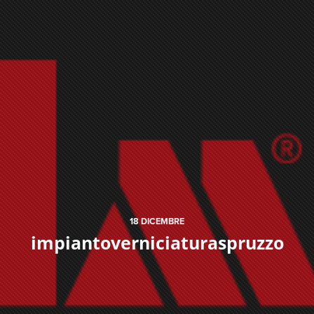
18
DICEMBRE
impiantoverniciaturaspruzzo