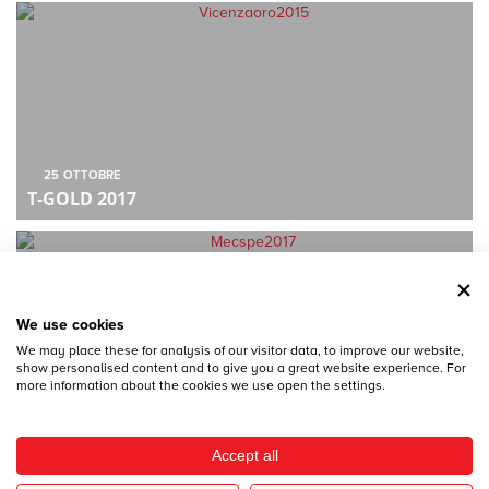
25
OTTOBRE
T-GOLD 2017
We use cookies
We may place these for analysis of our visitor data, to improve our website,
show personalised content and to give you a great website experience. For
more information about the cookies we use open the settings.
28
DICEMBRE
MECSPE 2017
Accept all