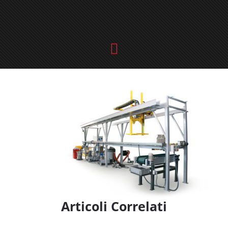
Articoli Correlati