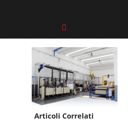
Articoli Correlati