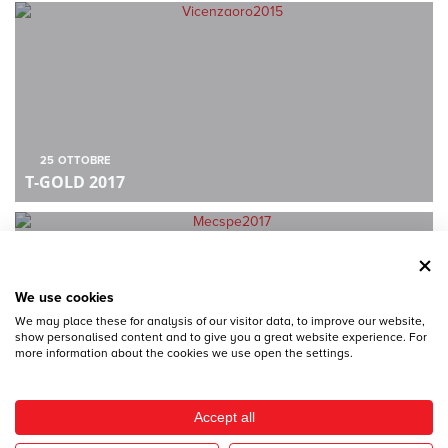
25
OTTOBRE
T-GOLD 2017
We use cookies
We may place these for analysis of our visitor data, to improve our website,
show personalised content and to give you a great website experience. For
more information about the cookies we use open the settings.
28
DICEMBRE
MECSPE 2017
Accept all