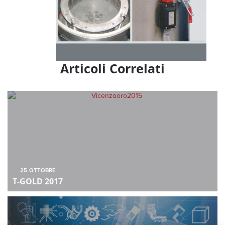
Articoli Correlati
25
OTTOBRE
T-GOLD 2017