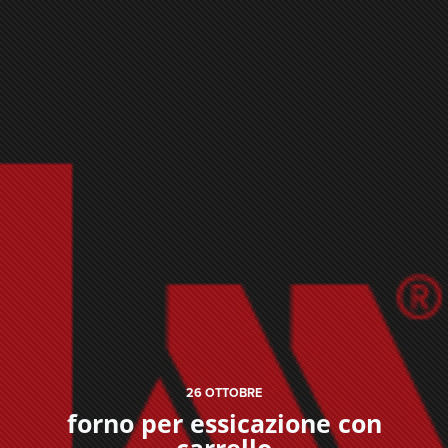
26
OTTOBRE
forno per essicazione con