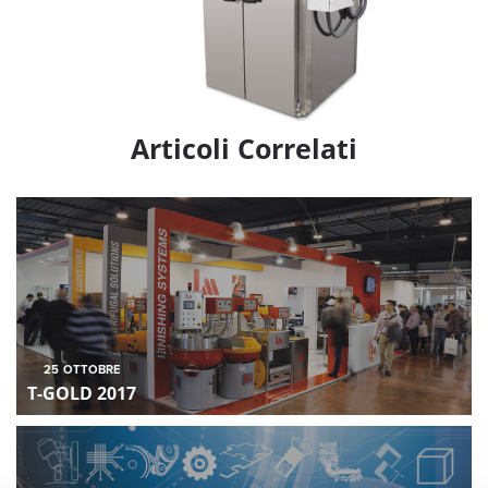
Articoli Correlati
25
OTTOBRE
T-GOLD 2017