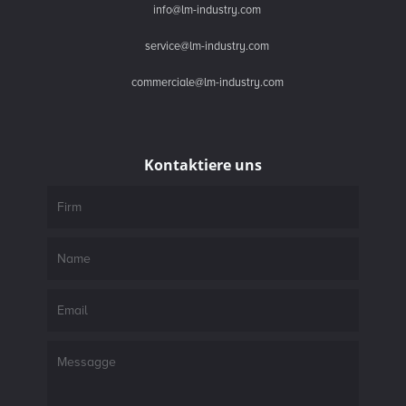
info@lm-industry.com
service@lm-industry.com
commerciale@lm-industry.com
Kontaktiere uns