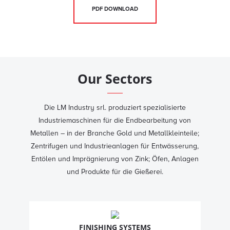
PDF DOWNLOAD
Our Sectors
Die LM Industry srl. produziert spezialisierte
Industriemaschinen für die Endbearbeitung von
Metallen – in der Branche Gold und Metallkleinteile;
Zentrifugen und Industrieanlagen für Entwässerung,
Entölen und Imprägnierung von Zink; Öfen, Anlagen
und Produkte für die Gießerei.
FINISHING SYSTEMS