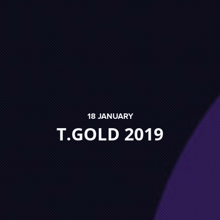
18
JANUARY
T.GOLD 2019