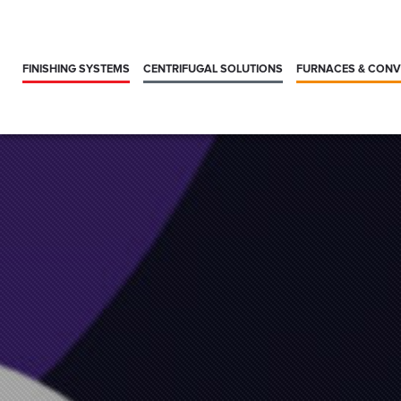
FINISHING SYSTEMS
CENTRIFUGAL SOLUTIONS
FURNACES & CON