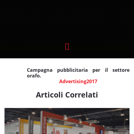
Campagna pubblicitaria per il settore
orafo.
Advertising2017
Articoli Correlati