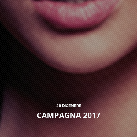
28
DICEMBRE
CAMPAGNA 2017