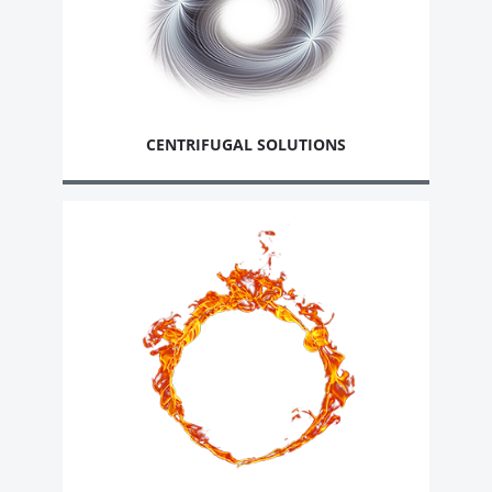
CENTRIFUGAL SOLUTIONS