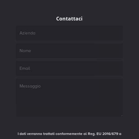
Contattaci
I dati verranno trattati conformemente al Reg. EU 2016/679 a