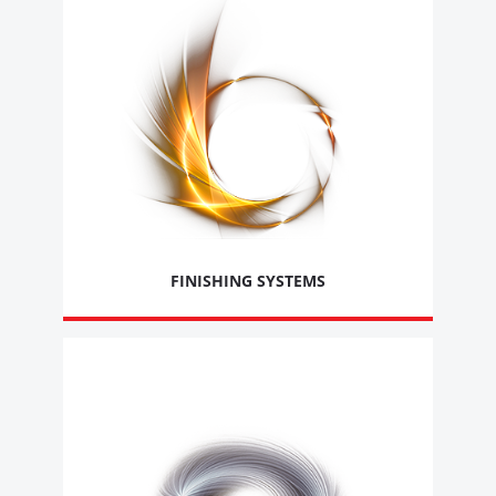
FINISHING SYSTEMS