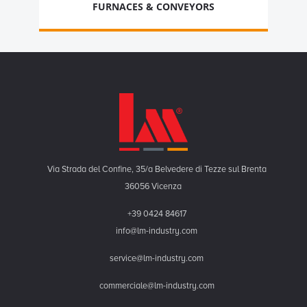
FURNACES & CONVEYORS
Via Strada del Confine, 35/a Belvedere di Tezze sul Brenta
36056 Vicenza
+39 0424 84617
info@lm-industry.com
service@lm-industry.com
commerciale@lm-industry.com