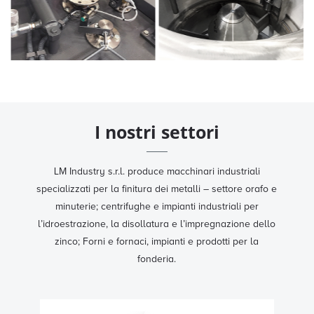
I nostri settori
LM Industry s.r.l. produce macchinari industriali
specializzati per la finitura dei metalli – settore orafo e
minuterie; centrifughe e impianti industriali per
l’idroestrazione, la disollatura e l’impregnazione dello
zinco; Forni e fornaci, impianti e prodotti per la
fonderia.