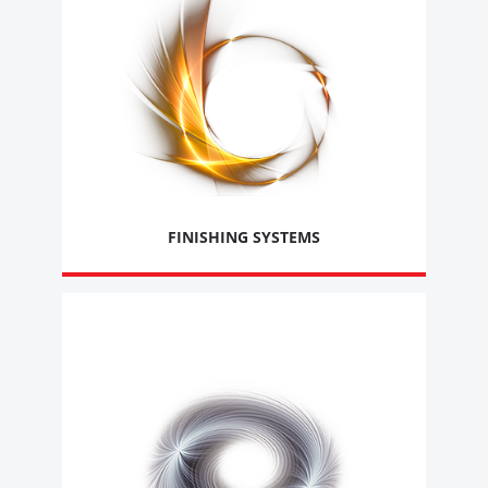
FINISHING SYSTEMS