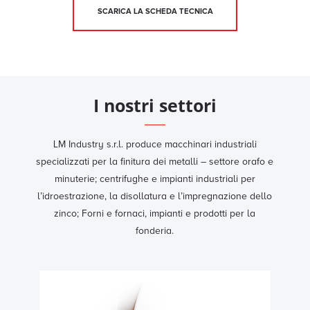
SCARICA LA SCHEDA TECNICA
I nostri settori
LM Industry s.r.l. produce macchinari industriali
specializzati per la finitura dei metalli – settore orafo e
minuterie; centrifughe e impianti industriali per
l’idroestrazione, la disollatura e l’impregnazione dello
zinco; Forni e fornaci, impianti e prodotti per la
fonderia.