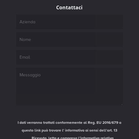
Contattaci
I dati verranno trattati conformemente al Reg. EU 2016/679 a
questo link può trovare l'
informativa ai sensi dell'art. 13
Ricevuta, letta e compresa l’informativa relativa