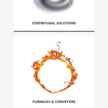
CENTRIFUGAL SOLUTIONS
FURNACES & CONVEYORS