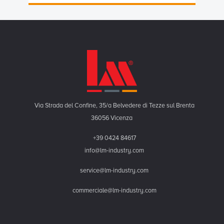
Via Strada del Confine, 35/a Belvedere di Tezze sul Brenta
36056 Vicenza
+39 0424 84617
info@lm-industry.com
service@lm-industry.com
commerciale@lm-industry.com