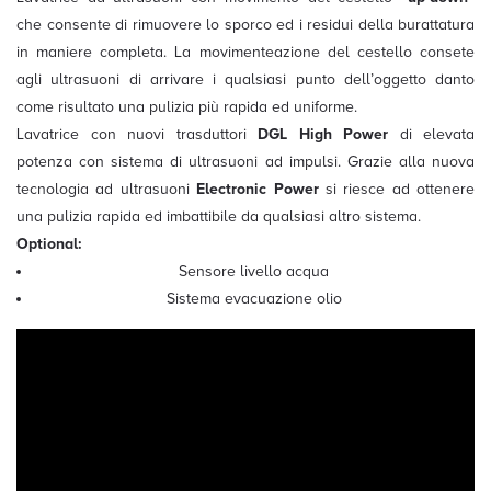
che consente di rimuovere lo sporco ed i residui della burattatura
in maniere completa. La movimenteazione del cestello consete
agli ultrasuoni di arrivare i qualsiasi punto dell’oggetto danto
come risultato una pulizia più rapida ed uniforme.
Lavatrice con nuovi trasduttori
DGL High Power
di elevata
potenza con sistema di ultrasuoni ad impulsi. Grazie alla nuova
tecnologia ad ultrasuoni
Electronic Power
si riesce ad ottenere
una pulizia rapida ed imbattibile da qualsiasi altro sistema.
Optional:
Sensore livello acqua
Sistema evacuazione olio